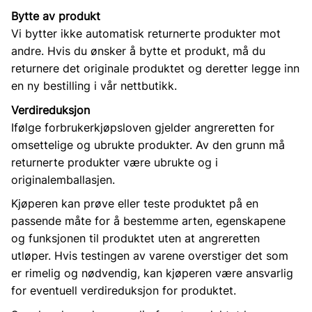
Bytte av produkt
Vi bytter ikke automatisk returnerte produkter mot
andre. Hvis du ønsker å bytte et produkt, må du
returnere det originale produktet og deretter legge inn
en ny bestilling i vår nettbutikk.
Verdireduksjon
Ifølge forbrukerkjøpsloven gjelder angreretten for
omsettelige og ubrukte produkter. Av den grunn må
returnerte produkter være ubrukte og i
originalemballasjen.
Kjøperen kan prøve eller teste produktet på en
passende måte for å bestemme arten, egenskapene
og funksjonen til produktet uten at angreretten
utløper. Hvis testingen av varene overstiger det som
er rimelig og nødvendig, kan kjøperen være ansvarlig
for eventuell verdireduksjon for produktet.