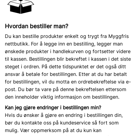
Hvordan bestiller man?
Du kan bestille produkter enkelt og trygt fra Myggfris
nettbutikk. For å legge inn en bestilling, legger man
ønskede produkter i handlekurven og fortsetter videre
til kassen. Bestillingen blir bekreftet i kassen i det siste
steget i ordren. På dette tidspunktet er det også ditt
ansvar å betale for bestillingen. Etter at du har betalt
for bestillingen, vil du motta en ordrebekreftelse via e-
post. Du bør ta vare på denne bekreftelsen ettersom
den inneholder viktig informasjon om bestillingen.
Kan jeg gjøre endringer i bestillingen min?
Hvis du ønsker å gjøre en endring i bestillingen din,
bør du kontakte oss på kundeservice så fort som
mulig. Vær oppmerksom på at du kun kan