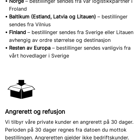
Norge
– bestillinger sendes fra vår logistikkpartner i
Froland
Baltikum (Estland, Latvia og Litauen)
– bestillinger
sendes fra Vilnius
Finland
– bestillinger sendes fra Sverige eller Litauen
avhengig av ordre størrelse og destinasjon
Resten av Europa
– bestillinger sendes vanligvis fra
vårt hovedlager i Sverige
Angrerett og refusjon
Vi tilbyr våre private kunder en angrerett på 30 dager.
Perioden på 30 dager regnes fra datoen du mottok
bestillingen. Angreretten gjelder ikke bedriftskunder.