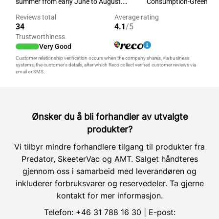
Ønsker du å bli forhandler av utvalgte
produkter?
Vi tilbyr mindre forhandlere tilgang til produkter fra
Predator, SkeeterVac og AMT. Salget håndteres
gjennom oss i samarbeid med leverandøren og
inkluderer forbruksvarer og reservedeler. Ta gjerne
kontakt for mer informasjon.
Telefon:
+46 31 788 16 30
| E-post: