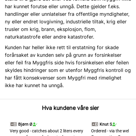
har kunnet forutse eller unngå. Dette gjelder f.eks.
handlinger eller unnlatelser fra offentlige myndigheter,
ny eller endret lovgivning, industrielle tiltak, krig eller
trusler om krig, brann, eksplosjon, flom,
naturkatastrofe eller andre katastrofer.
Kunden har heller ikke rett til erstatning for skade
forårsaket av kunden selv på grunn av forsinkelser
eller feil fra Myggfris side hvis forsinkelsen eller feilen
skyldes hindringer som er utenfor Myggfris kontroll og
har fått konsekvenser som Myggfri med rimelighet
ikke har kunnet ha unngå.
Hva kundene våre sier