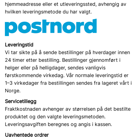
hjemmeadresse eller et utleveringssted, avhengig av
hvilken leveringsmetode du har valgt.
Leveringstid
Vi tar sikte på å sende bestillinger på hverdager innen
24 timer etter bestilling. Bestillinger gjennomført i
helger eller på helligdager, sendes vanligvis
førstkommende virkedag. Vår normale leveringstid er
1–3 virkedager fra bestillingen sendes fra lageret vårt i
Norge.
Servicetillegg
Fraktkostnaden avhenger av størrelsen på det bestilte
produktet og den valgte leveringsmetoden.
Leveringsavgiften beregnes og angis i kassen.
Uavhentede ordrer