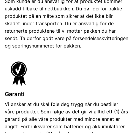
Som kunde er du ansvarlig for at produktet kommer
uskadd tilbake til nettbutikken. Du bør derfor pakke
produktet på en måte som sikrer at det ikke blir
skadet under transporten. Du er ansvarlig for de
returnerte produktene til vi mottar pakken du har
sendt. Ta derfor godt vare på forsendelseskvitteringen
og sporingsnummeret for pakken.
Garanti
Vi ønsker at du skal føle deg trygg når du bestiller
våre produkter. Som følge av det gir vi alltid ett (1) års
garanti på alle våre produkter med mindre annet er
angitt. Forbruksvarer som batterier og akkumulatorer