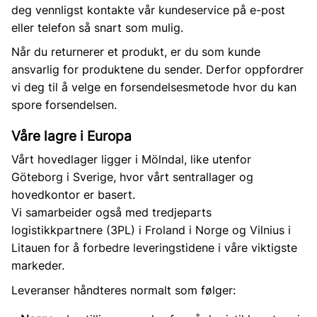
deg vennligst kontakte vår kundeservice på e-post
eller telefon så snart som mulig.
Når du returnerer et produkt, er du som kunde
ansvarlig for produktene du sender. Derfor oppfordrer
vi deg til å velge en forsendelsesmetode hvor du kan
spore forsendelsen.
Våre lagre i Europa
Vårt hovedlager ligger i Mölndal, like utenfor
Göteborg i Sverige, hvor vårt sentrallager og
hovedkontor er basert.
Vi samarbeider også med tredjeparts
logistikkpartnere (3PL) i Froland i Norge og Vilnius i
Litauen for å forbedre leveringstidene i våre viktigste
markeder.
Leveranser håndteres normalt som følger: