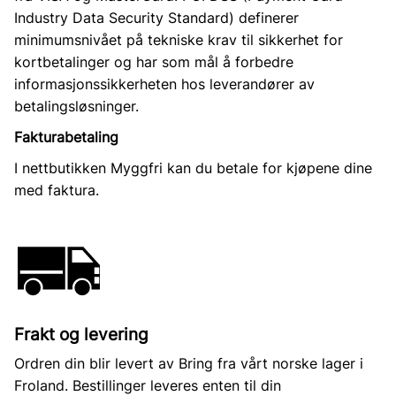
Industry Data Security Standard) definerer
minimumsnivået på tekniske krav til sikkerhet for
kortbetalinger og har som mål å forbedre
informasjonssikkerheten hos leverandører av
betalingsløsninger.
Fakturabetaling
I nettbutikken Myggfri kan du betale for kjøpene dine
med faktura.
Frakt og levering
Ordren din blir levert av Bring fra vårt norske lager i
Froland. Bestillinger leveres enten til din