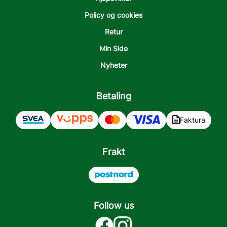
Policy og cookies
Retur
Min Side
Nyheter
Betaling
Faktura
Frakt
Follow us