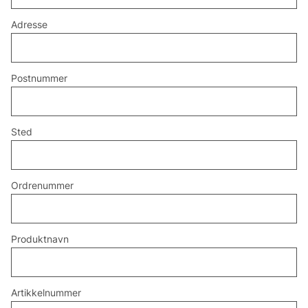
Adresse
Postnummer
Sted
Ordrenummer
Produktnavn
Artikkelnummer