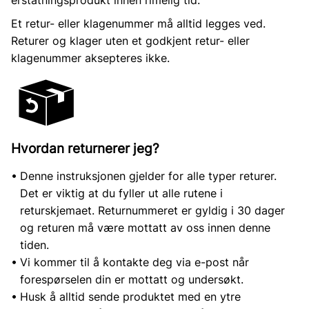
Et retur- eller klagenummer må alltid legges ved.
Returer og klager uten et godkjent retur- eller
klagenummer aksepteres ikke.
Hvordan returnerer jeg?
Denne instruksjonen gjelder for alle typer returer.
Det er viktig at du fyller ut alle rutene i
returskjemaet. Returnummeret er gyldig i 30 dager
og returen må være mottatt av oss innen denne
tiden.
Vi kommer til å kontakte deg via e-post når
forespørselen din er mottatt og undersøkt.
Husk å alltid sende produktet med en ytre