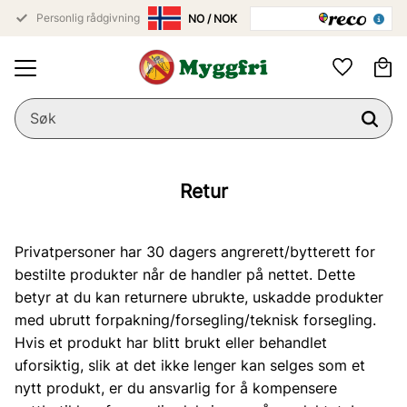
Personlig rådgivning
Meny
Ha
Favoritter
Retur
Privatpersoner har 30 dagers angrerett/bytterett for
bestilte produkter når de handler på nettet. Dette
betyr at du kan returnere ubrukte, uskadde produkter
med ubrutt forpakning/forsegling/teknisk forsegling.
Hvis et produkt har blitt brukt eller behandlet
uforsiktig, slik at det ikke lenger kan selges som et
nytt produkt, er du ansvarlig for å kompensere