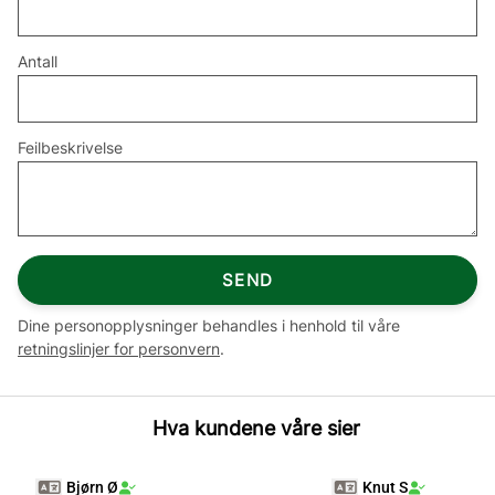
Antall
Feilbeskrivelse
SEND
Dine personopplysninger behandles i henhold til våre
retningslinjer for personvern
.
Hva kundene våre sier