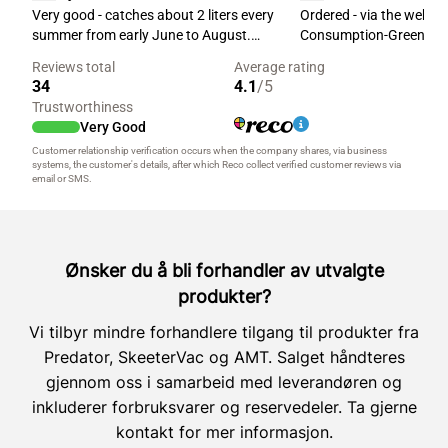
Ønsker du å bli forhandler av utvalgte
produkter?
Vi tilbyr mindre forhandlere tilgang til produkter fra
Predator, SkeeterVac og AMT. Salget håndteres
gjennom oss i samarbeid med leverandøren og
inkluderer forbruksvarer og reservedeler. Ta gjerne
kontakt for mer informasjon.