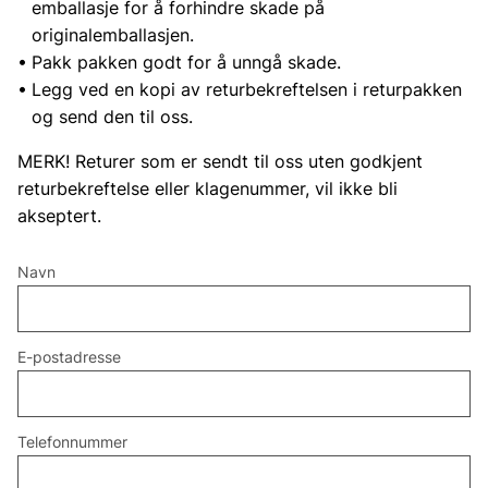
emballasje for å forhindre skade på
originalemballasjen.
Pakk pakken godt for å unngå skade.
Legg ved en kopi av returbekreftelsen i returpakken
og send den til oss.
MERK! Returer som er sendt til oss uten godkjent
returbekreftelse eller klagenummer, vil ikke bli
akseptert.
Navn
E-postadresse
Telefonnummer