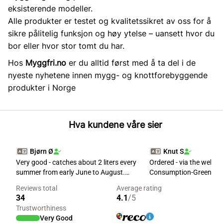
eksisterende modeller.
Alle produkter er testet og kvalitetssikret av oss for å
sikre pålitelig funksjon og høy ytelse – uansett hvor du
bor eller hvor stor tomt du har.
Hos
Myggfri.no
er du alltid først med å ta del i de
nyeste nyhetene innen mygg- og knottforebyggende
produkter i Norge
Hva kundene våre sier