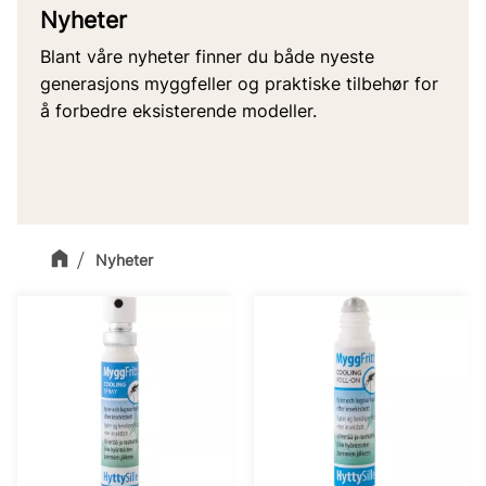
Nyheter
Blant våre nyheter finner du både nyeste
generasjons myggfeller og praktiske tilbehør for
å forbedre eksisterende modeller.
Nyheter