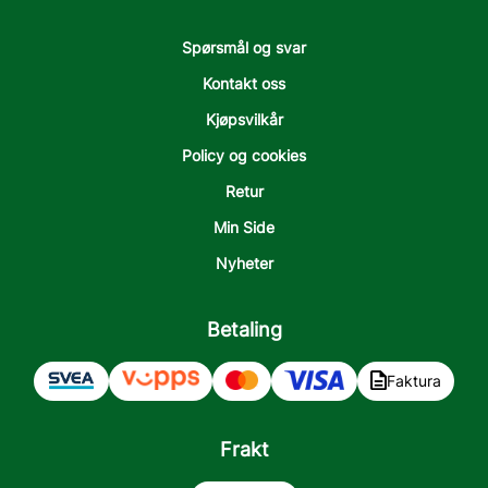
Spørsmål og svar
Kontakt oss
Kjøpsvilkår
Policy og cookies
Retur
Min Side
Nyheter
Betaling
Faktura
Frakt