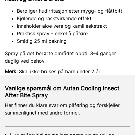
Beroliger hudirritasjon etter mygg- og flåttbitt
Kjølende og rasktvirkende effekt
Inneholder aloe vera og kamilleekstrakt
Praktisk spray – enkel å påføre
Smidig 25 ml pakning
Spray på det berørte området opptil 3–4 ganger
daglig ved behov.
Merk:
Skal ikke brukes på barn under 2 år.
Vanlige spørsmål om Autan Cooling Insect
After Bite Spray
Her finner du klare svar om påføring og forskjeller
sammenlignet med andre former.