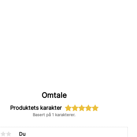
Omtale
Produktets karakter
Basert på 1 karakterer.
Du