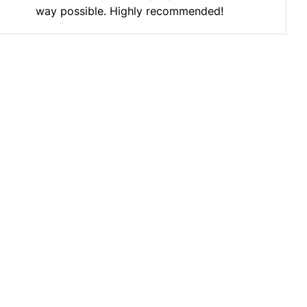
way possible. Highly recommended!