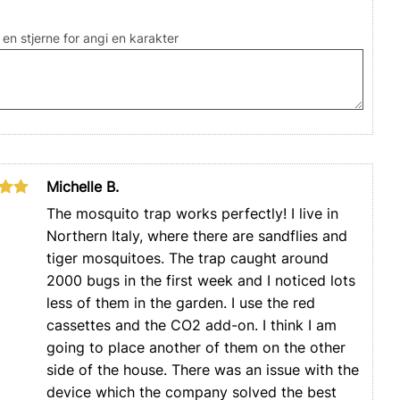
 en stjerne for angi en karakter
Michelle B.
The mosquito trap works perfectly! I live in
Northern Italy, where there are sandflies and
tiger mosquitoes. The trap caught around
2000 bugs in the first week and I noticed lots
less of them in the garden. I use the red
cassettes and the CO2 add-on. I think I am
going to place another of them on the other
side of the house. There was an issue with the
device which the company solved the best