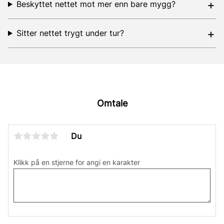
Beskyttet nettet mot mer enn bare mygg?
Sitter nettet trygt under tur?
Omtale
Du
Klikk på en stjerne for angi en karakter