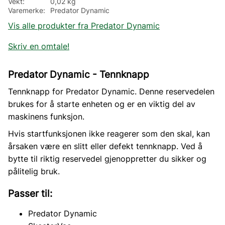
Vekt
0,02 kg
Varemerke
Predator Dynamic
Vis alle produkter fra Predator Dynamic
Skriv en omtale!
Predator Dynamic - Tennknapp
Tennknapp for Predator Dynamic. Denne reservedelen
brukes for å starte enheten og er en viktig del av
maskinens funksjon.
Hvis startfunksjonen ikke reagerer som den skal, kan
årsaken være en slitt eller defekt tennknapp. Ved å
bytte til riktig reservedel gjenoppretter du sikker og
pålitelig bruk.
Passer til:
Predator Dynamic