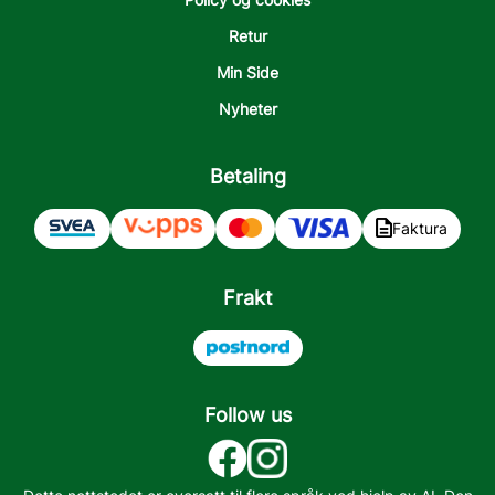
Retur
Min Side
Nyheter
Betaling
Faktura
Frakt
Follow us