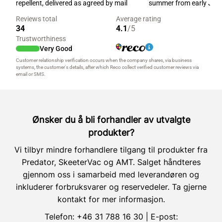
Ønsker du å bli forhandler av utvalgte
produkter?
Vi tilbyr mindre forhandlere tilgang til produkter fra
Predator, SkeeterVac og AMT. Salget håndteres
gjennom oss i samarbeid med leverandøren og
inkluderer forbruksvarer og reservedeler. Ta gjerne
kontakt for mer informasjon.
Telefon:
+46 31 788 16 30
| E-post: