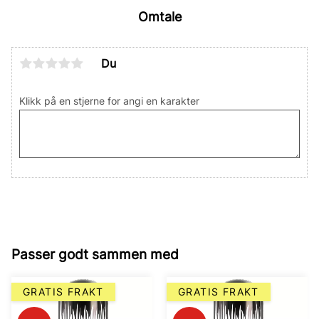
Omtale
Du
Klikk på en stjerne for angi en karakter
Passer godt sammen med
GRATIS FRAKT
GRATIS FRAKT