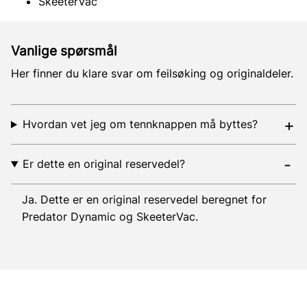
SkeeterVac
Vanlige spørsmål
Her finner du klare svar om feilsøking og originaldeler.
Hvordan vet jeg om tennknappen må byttes?
Er dette en original reservedel?
Ja. Dette er en original reservedel beregnet for
Predator Dynamic og SkeeterVac.