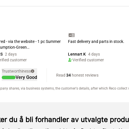
er du å bli forhandler av utvalgte produ