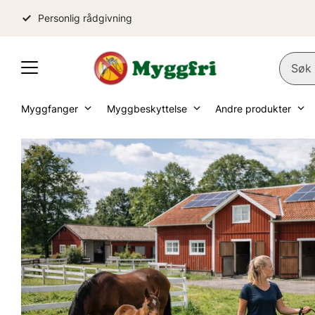
Personlig rådgivning
Myggfanger
Myggbeskyttelse
Andre produkter