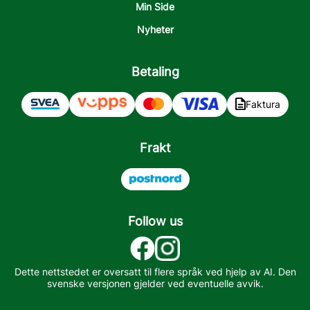
Min Side
Nyheter
Betaling
Faktura
Frakt
Follow us
Dette nettstedet er oversatt til flere språk ved hjelp av AI. Den
svenske versjonen gjelder ved eventuelle avvik.