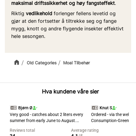
maksimal driftssikkerhet og høy fangsteffekt
.
Riktig
vedlikehold
forlenger fellens levetid og
gjør at den fortsetter å tiltrekke seg og fange
mygg, knott og andre flygende insekter effektivt
hele sesongen.
Old Categories
Moal Tilbehør
Hva kundene våre sier