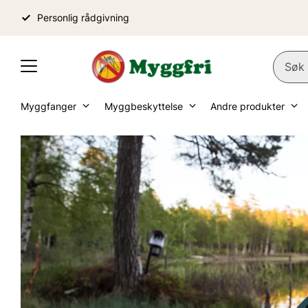
Personlig rådgivning
Myggfanger
Myggbeskyttelse
Andre produkter