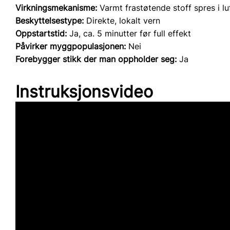
Virkningsmekanisme:
Varmt frastøtende stoff spres i lu
Beskyttelsestype:
Direkte, lokalt vern
Oppstartstid:
Ja, ca. 5 minutter før full effekt
Påvirker myggpopulasjonen:
Nei
Forebygger stikk der man oppholder seg:
Ja
Instruksjonsvideo