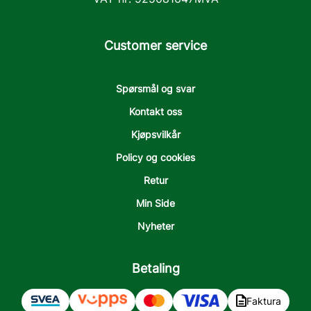
Customer service
Spørsmål og svar
Kontakt oss
Kjøpsvilkår
Policy og cookies
Retur
Min Side
Nyheter
Betaling
Faktura