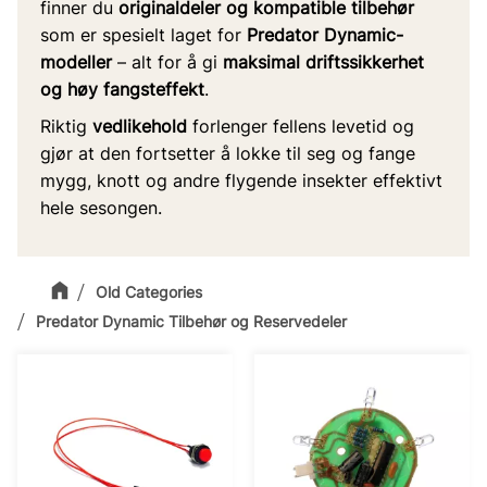
finner du
originaldeler og kompatible tilbehør
som er spesielt laget for
Predator Dynamic-
modeller
– alt for å gi
maksimal driftssikkerhet
og høy fangsteffekt
.
Riktig
vedlikehold
forlenger fellens levetid og
gjør at den fortsetter å lokke til seg og fange
mygg, knott og andre flygende insekter effektivt
hele sesongen.
Old Categories
Predator Dynamic Tilbehør og Reservedeler