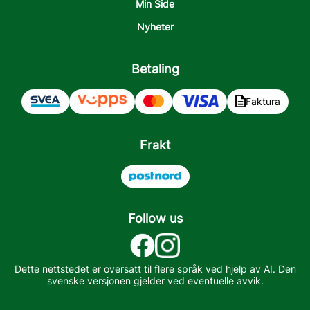
Min Side
Nyheter
Betaling
Faktura
Frakt
Follow us
Dette nettstedet er oversatt til flere språk ved hjelp av AI. Den
svenske versjonen gjelder ved eventuelle avvik.