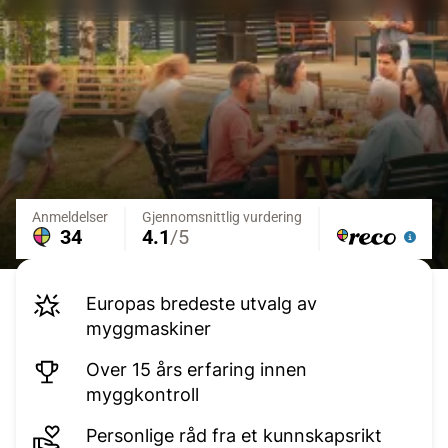
Europas bredeste utvalg av
myggmaskiner
Over 15 års erfaring innen
myggkontroll
Personlige råd fra et kunnskapsrikt