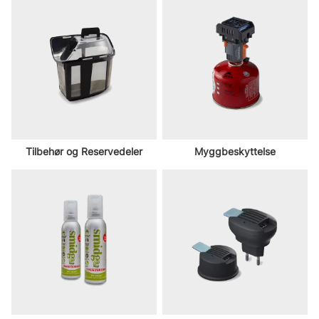
Tilbehør og Reservedeler
Myggbeskyttelse