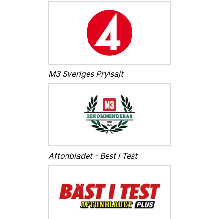
M3 Sveriges Prylsajt
Aftonbladet - Best i Test