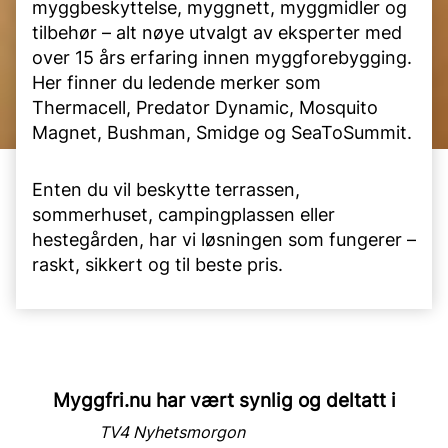
myggbeskyttelse, myggnett, myggmidler og
tilbehør – alt nøye utvalgt av eksperter med
over 15 års erfaring innen myggforebygging.
Her finner du ledende merker som
Thermacell, Predator Dynamic, Mosquito
Magnet, Bushman, Smidge og SeaToSummit.
Enten du vil beskytte terrassen,
sommerhuset, campingplassen eller
hestegården, har vi løsningen som fungerer –
raskt, sikkert og til beste pris.
Myggfri.nu har vært synlig og deltatt i
TV4 Nyhetsmorgon