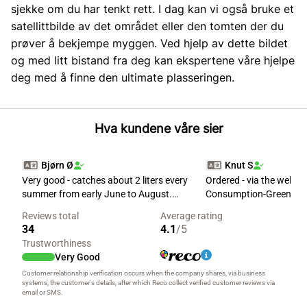
sjekke om du har tenkt rett. I dag kan vi også bruke et
satellittbilde av det området eller den tomten der du
prøver å bekjempe myggen. Ved hjelp av dette bildet
og med litt bistand fra deg kan ekspertene våre hjelpe
deg med å finne den ultimate plasseringen.
Hva kundene våre sier