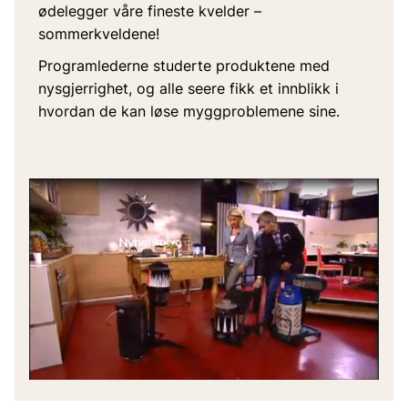
ødelegger våre fineste kvelder –
sommerkveldene!
Programlederne studerte produktene med
nysgjerrighet, og alle seere fikk et innblikk i
hvordan de kan løse myggproblemene sine.