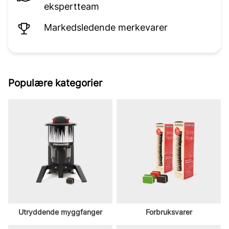
ekspertteam
Markedsledende merkevarer
Populære kategorier
Utryddende myggfanger
Forbruksvarer